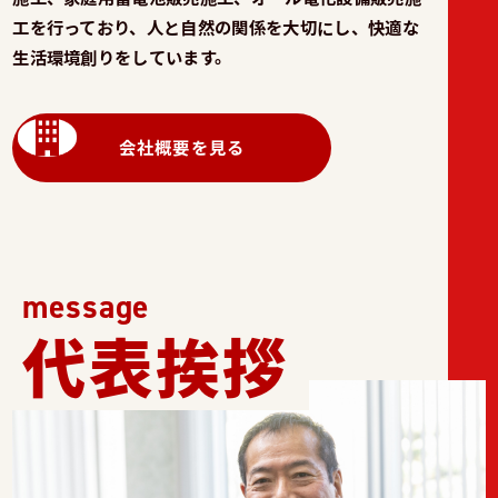
工を行っており、人と自然の関係を大切にし、快適な
生活環境創りをしています。
会社概要を見る
message
代表挨拶