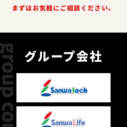
まずはお気軽にご相談ください。
group company
グループ会社