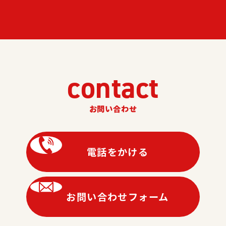
contact
お問い合わせ
電話をかける
お問い合わせフォーム