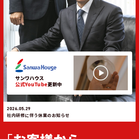
サンワハウス
公式YouTube
更新中
2026.05.29
社内研修に伴う休業のお知らせ