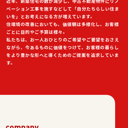
近年、新築住宅の数が減少し、中古不動産物件にリノ
ベーション工事を施すなどして「自分たちらしい住ま
いを」とお考えになる方が増えています。
住環境の改善においても、価値観は多様化し、お客様
ごとに目的やご予算は様々。
私たちは、お一人おひとりのご希望やご要望をおさえ
ながら、今あるものに価値をつけて、お客様の暮らし
をより豊かな形へと導くためのご提案を追求していま
す。
company