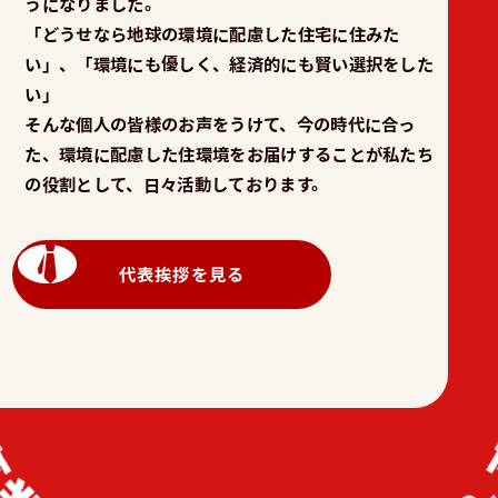
うになりました。
「どうせなら地球の環境に配慮した住宅に住みた
い」、「環境にも優しく、経済的にも賢い選択をした
い」
そんな個人の皆様のお声をうけて、今の時代に合っ
た、環境に配慮した住環境をお届けすることが私たち
の役割として、日々活動しております。
代表挨拶を見る