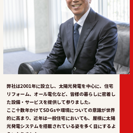
弊社は2001年に設立し、太陽光発電を中心に、住宅
リフォーム、オール電化など、皆様の暮らしに密着し
た設備・サービスを提供して参りました。
ここ十数年かけてSDGsや環境についての意識が世界
的に高まり、近年は一般住宅においても、屋根に太陽
光発電システムを搭載されている姿を多く目にするよ