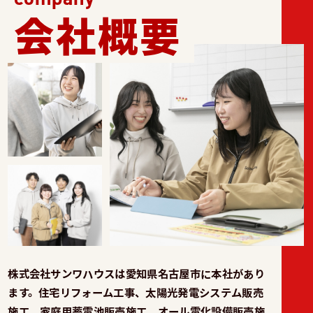
会社概要
株式会社サンワハウスは愛知県名古屋市に本社があり
ます。住宅リフォーム工事、太陽光発電システム販売
施工、家庭用蓄電池販売施工、オール電化設備販売施