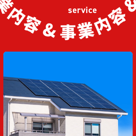
service