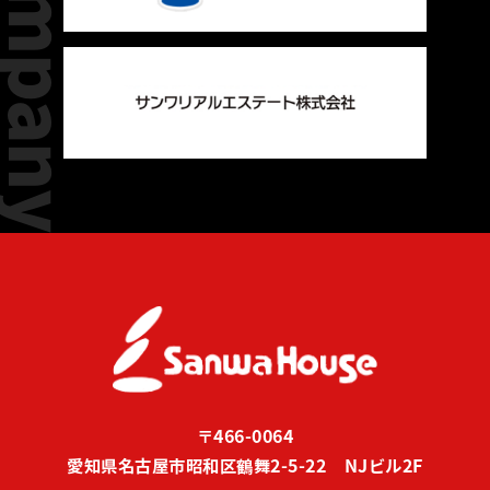
〒466-0064
愛知県名古屋市昭和区鶴舞2-5-22 NJビル2F