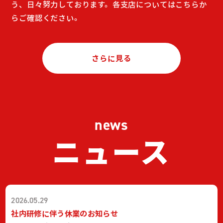
う、日々努力しております。
各支店についてはこちらか
らご確認ください。
さらに見る
news
ニュース
2026.05.29
社内研修に伴う休業のお知らせ