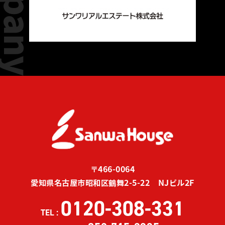
〒466-0064
愛知県名古屋市昭和区鶴舞2-5-22 NJビル2F
0120-308-331
TEL :