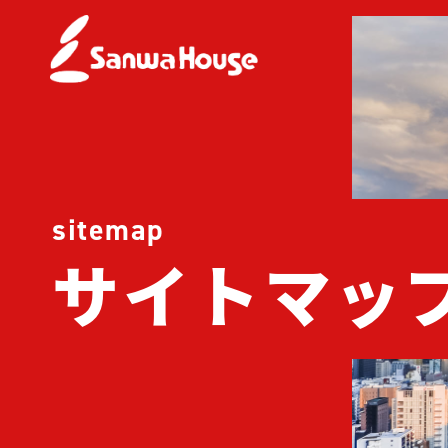
sitemap
サイトマッ