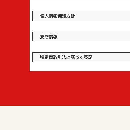
個人情報保護方針
支店情報
特定商取引法に基づく表記