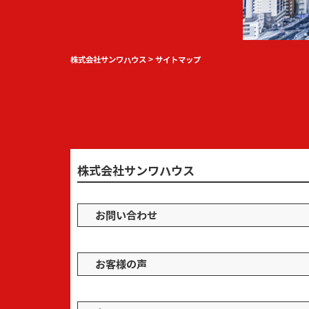
株式会社サンワハウス
>
サイトマップ
株式会社サンワハウス
お問い合わせ
お客様の声