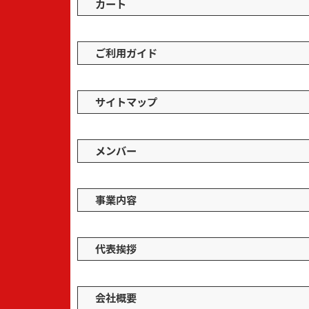
カート
ご利用ガイド
サイトマップ
メンバー
事業内容
代表挨拶
会社概要