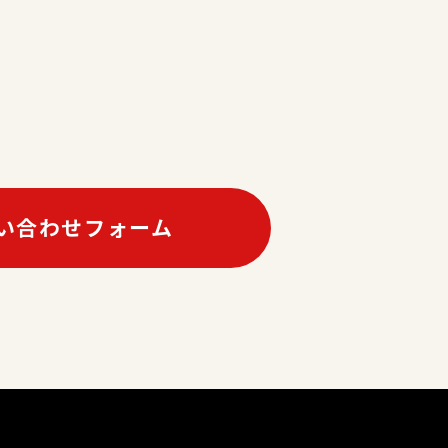
い合わせフォーム