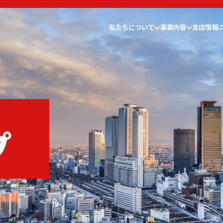
私たちについて
事業内容
支店情報
プ