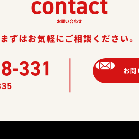
contact
お問い合わせ
まずはお気軽にご相談ください。
08-331
お問
335