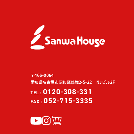
〒466-0064
愛知県名古屋市昭和区鶴舞2-5-22 NJビル2F
0120-308-331
TEL :
052-715-3335
FAX :