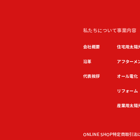
私たちについて
事業内容
会社概要
住宅用太陽
沿革
アフターメ
代表挨拶
オール電化
リフォーム
産業用太陽
ONLINE SHOP
特定商取引法