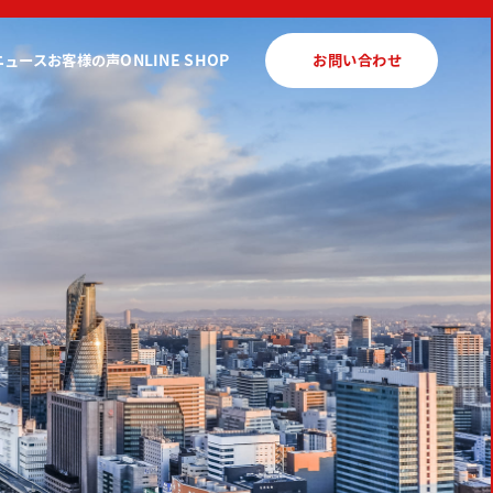
ニュース
お客様の声
ONLINE SHOP
お問い合わせ