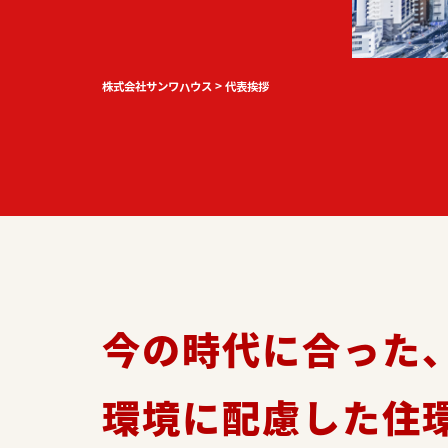
株式会社サンワハウス
>
代表挨拶
今の時代に合った
環境に配慮した住