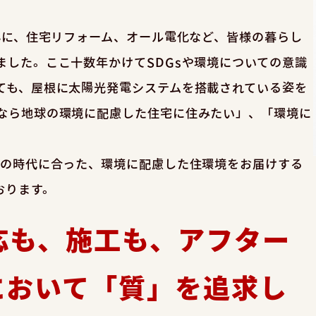
心に、住宅リフォーム、オール電化など、皆様の暮らし
ました。ここ十数年かけてSDGsや環境についての意識
ても、屋根に太陽光発電システムを搭載されている姿を
なら地球の環境に配慮した住宅に住みたい」、「環境に
今の時代に合った、環境に配慮した住環境をお届けする
おります。
応も、施工も、アフター
において「質」を追求し