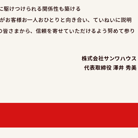
に駆けつけられる関係性も築ける
員がお客様お一人おひとりと向き合い、ていねいに説明
の皆さまから、信頼を寄せていただけるよう努めて参り
株式会社サンワハウス
代表取締役 澤井 秀美