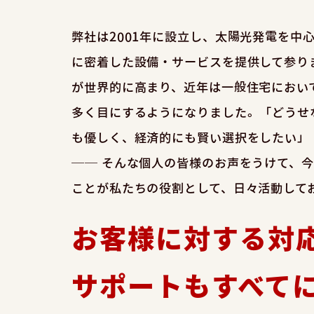
弊社は2001年に設立し、太陽光発電を中
に密着した設備・サービスを提供して参り
が世界的に高まり、近年は一般住宅におい
多く目にするようになりました。「どうせ
も優しく、経済的にも賢い選択をしたい」
── そんな個人の皆様のお声をうけて、
ことが私たちの役割として、日々活動して
お客様に対する対
サポートもすべて