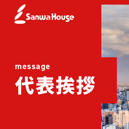
message
代表挨拶