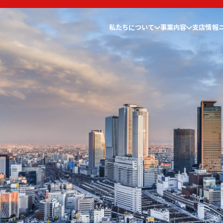
私たちについて
事業内容
支店情報