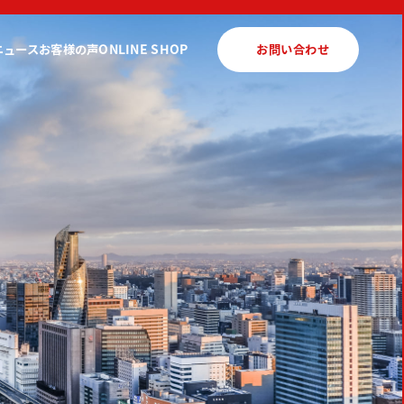
ニュース
お客様の声
ONLINE SHOP
お問い合わせ