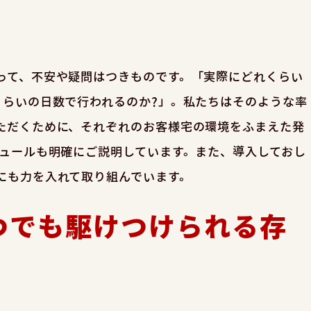
って、不安や疑問はつきものです。「実際にどれくらい
くらいの日数で行われるのか?」。私たちはそのような率
ただくために、それぞれのお客様宅の環境をふまえた発
ジュールも明確にご説明しています。また、導入しておし
にも力を入れて取り組んでいます。
つでも駆けつけられる存