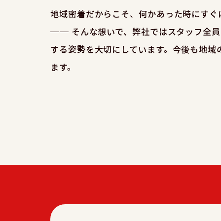
地域密着だからこそ、何かあった時にすぐ
── そんな想いで、弊社ではスタッフ全
する姿勢を大切にしています。今後も地域
ます。