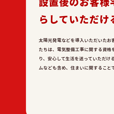
設置後のお客様
らしていただけ
太陽光発電などを導入いただいたお
たちは、電気整備工事に関する資格
り、安心して生活を送っていただけ
ムなども含め、住まいに関すること