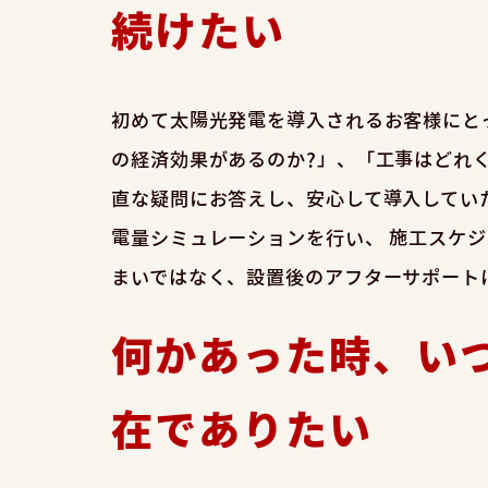
続けたい
初めて太陽光発電を導入されるお客様にと
の経済効果があるのか?」、「工事はどれ
直な疑問にお答えし、安心して導入してい
電量シミュレーションを行い、 施工スケ
まいではなく、設置後のアフターサポート
何かあった時、い
在でありたい