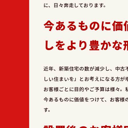
に、日々奔走しております。
今あるものに価
しをより豊かな
近年、新築住宅の数が減少し、中古
しい住まいを」とお考えになる方が
お客様ごとに目的やご予算は様々。
今あるものに価値をつけて、お客様
す。