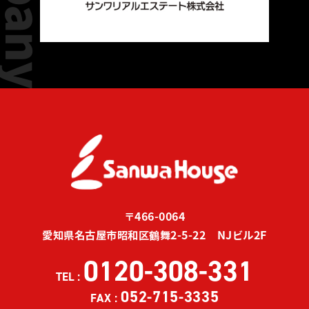
〒466-0064
愛知県名古屋市昭和区鶴舞2-5-22 NJビル2F
0120-308-331
TEL :
052-715-3335
FAX :