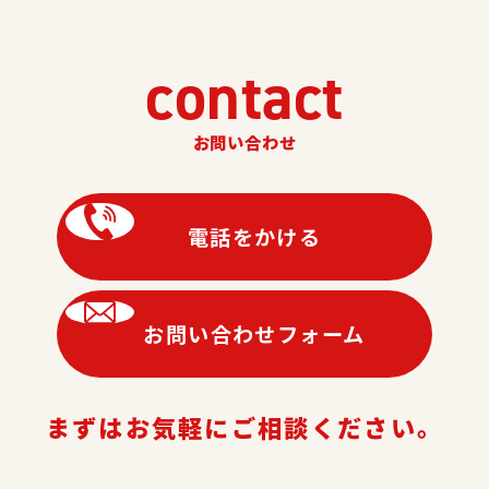
contact
お問い合わせ
電話をかける
お問い合わせフォーム
まずはお気軽にご相談ください。