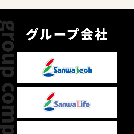
group company
グループ会社