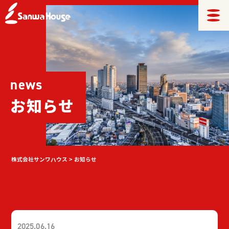
news
お知らせ
株式会社サンワハウス
>
お知らせ
2025.06.16