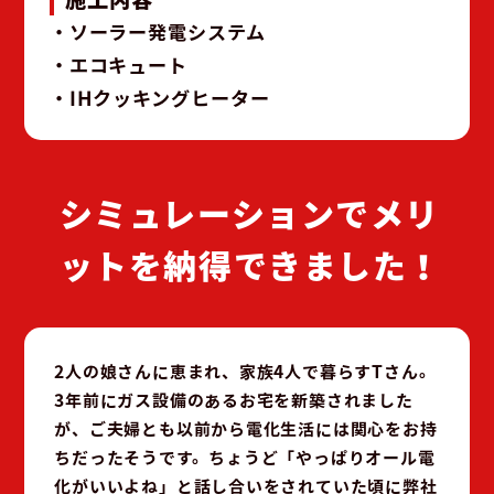
・
ソーラー発電システム
・
エコキュート
・
IHクッキングヒーター
シミュレーションでメリ
ットを納得できました！
2人の娘さんに恵まれ、家族4人で暮らすTさん。
3年前にガス設備のあるお宅を新築されました
が、ご夫婦とも以前から電化生活には関心をお持
ちだったそうです。ちょうど「やっぱりオール電
化がいいよね」と話し合いをされていた頃に弊社