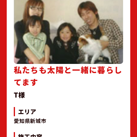
私たちも太陽と一緒に暮らし
てます
T様
エリア
愛知県新城市
施工内容