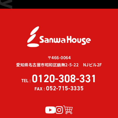
〒466-0064
愛知県名古屋市昭和区鶴舞2-5-22 NJビル2F
0120-308-331
TEL :
052-715-3335
FAX :