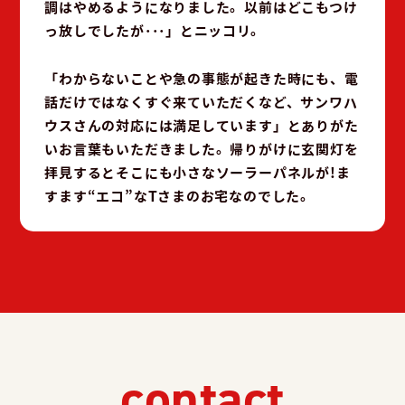
調はやめるようになりました。以前はどこもつけ
っ放しでしたが･･･」とニッコリ。
「わからないことや急の事態が起きた時にも、電
話だけではなくすぐ来ていただくなど、サンワハ
ウスさんの対応には満足しています」とありがた
いお言葉もいただきました。帰りがけに玄関灯を
拝見するとそこにも小さなソーラーパネルが!ま
すます“エコ”なTさまのお宅なのでした。
contact