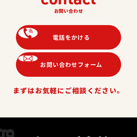
お問い合わせ
電話をかける
お問い合わせフォーム
まずはお気軽にご相談ください。