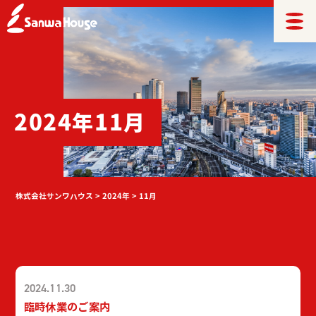
2024年11月
株式会社サンワハウス
>
2024年
>
11月
2024.11.30
臨時休業のご案内