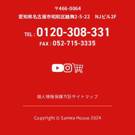
〒466-0064
愛知県名古屋市昭和区鶴舞2-5-22 NJビル2F
0120-308-331
TEL :
052-715-3335
FAX :
個人情報保護方針
サイトマップ
Copyright © Sanwa House 2024