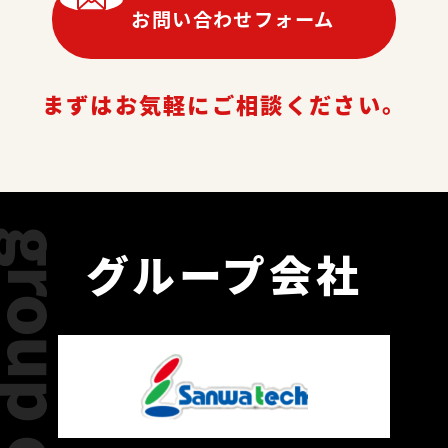
お問い合わせフォーム
まずはお気軽にご相談ください。
グループ会社