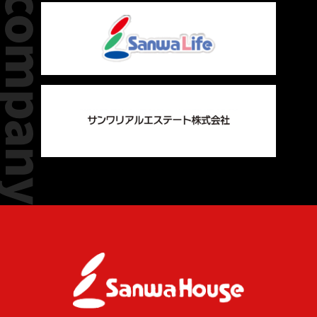
group company