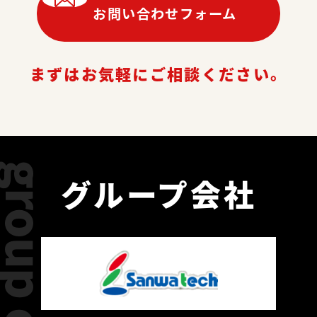
お問い合わせフォーム
まずはお気軽にご相談ください。
グループ会社