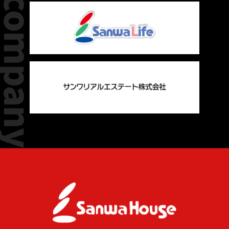
group company