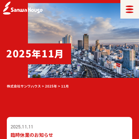
2025年11月
株式会社サンワハウス
>
2025年
>
11月
2025.11.11
臨時休業のお知らせ