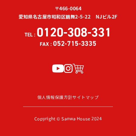
〒466-0064
愛知県名古屋市昭和区鶴舞2-5-22 NJビル2F
0120-308-331
TEL :
052-715-3335
FAX :
個人情報保護方針
サイトマップ
Copyright © Sanwa House 2024