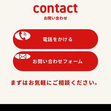
contact
お問い合わせ
電話をかける
お問い合わせフォーム
まずはお気軽にご相談ください。